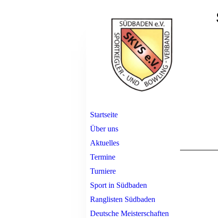
Startseite
Über uns
Aktuelles
Termine
Turniere
Sport in Südbaden
Ranglisten Südbaden
Deutsche Meisterschaften