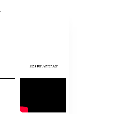
.
Tips für Anfänger