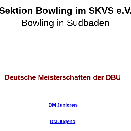
Sektion Bowling im SKVS e.V
Bowling in Südbaden
Deutsche Meisterschaften der DBU
DM Junioren
DM Jugend