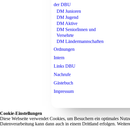
der DBU
DM Junioren
DM Jugend
DM Aktive
DM SeniorInnen und
Versehrte
DM Ländermannschaften
Ordnungen
Intern
Links DBU
Nachrufe
Gästebuch
Impressum
Cookie-Einstellungen
Diese Webseite verwendet Cookies, um Besuchern ein optimales Nutzerer
Datenverarbeitung kann dann auch in einem Drittland erfolgen. Weiter