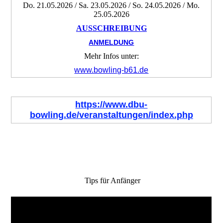
Do. 21.05.2026 / Sa. 23.05.2026 / So. 24.05.2026 / Mo.
25.05.2026
AUSSCHREIBUNG
ANMELDUNG
Mehr Infos unter:
www.bowling-b61.de
https://www.dbu-
bowling.de/veranstaltungen/index.php
Tips für Anfänger