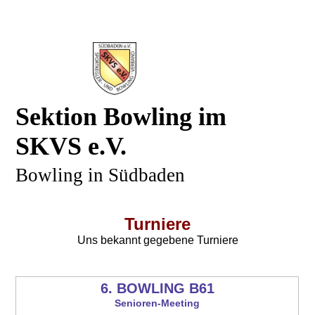
Sektion Bowling im
SKVS e.V.
Bowling in Südbaden
Turniere
Uns bekannt gegebene Turniere
6. BOWLING B61
Senioren-Meeting